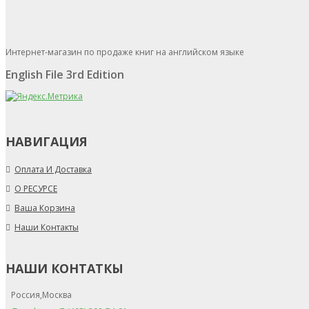
Интернет-магазин по продаже книг на английском языке
English File 3rd Edition
НАВИГАЦИЯ
Оплата И Доставка
О РЕСУРСЕ
Ваша Корзина
Наши Контакты
НАШИ КОНТАТКЫ
Россия,Москва