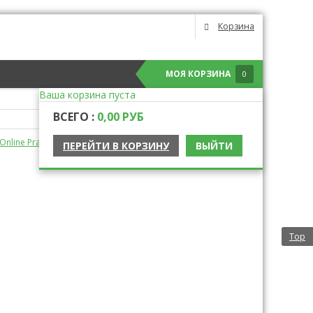
Корзина
МОЯ КОРЗИНА
0
Ваша корзина пуста
ВСЕГО :
0,00 РУБ
nline Practice Pack
ПЕРЕЙТИ В КОРЗИНУ
ВЫЙТИ
Top