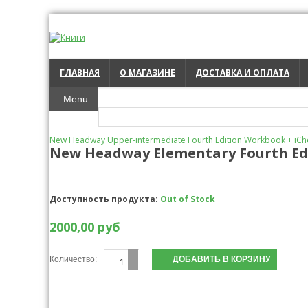
ГЛАВНАЯ
О МАГАЗИНЕ
ДОСТАВКА И ОПЛАТА
Menu
New Headway Upper-intermediate Fourth Edition Workbook + iChe
New Headway Elementary Fourth Edi
Доступность продукта:
Out of Stock
2000,00 руб
Количество: