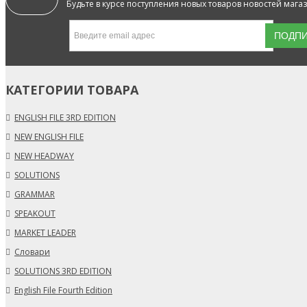
Будьте в курсе поступления новых товаров новостей мага
КАТЕГОРИИ ТОВАРА
ENGLISH FILE 3RD EDITION
NEW ENGLISH FILE
NEW HEADWAY
SOLUTIONS
GRAMMAR
SPEAKOUT
MARKET LEADER
Словари
SOLUTIONS 3RD EDITION
English File Fourth Edition