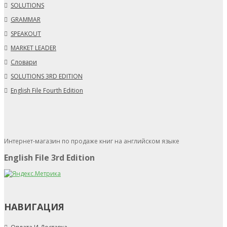
SOLUTIONS
GRAMMAR
SPEAKOUT
MARKET LEADER
Словари
SOLUTIONS 3RD EDITION
English File Fourth Edition
Интернет-магазин по продаже книг на английском языке
English File 3rd Edition
НАВИГАЦИЯ