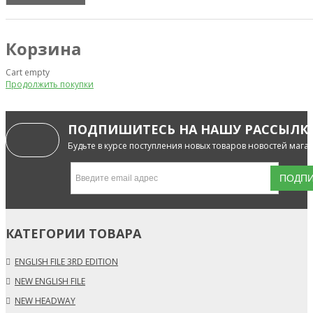
Корзина
Cart empty
Продолжить покупки
ПОДПИШИТЕСЬ НА НАШУ РАССЫЛК
Будьте в курсе поступления новых товаров новостей мага
КАТЕГОРИИ ТОВАРА
ENGLISH FILE 3RD EDITION
NEW ENGLISH FILE
NEW HEADWAY