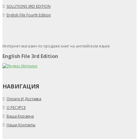
SOLUTIONS 3RD EDITION
English File Fourth Edition
Интернет-магазин по продаже книг на английском языке
English File 3rd Edition
НАВИГАЦИЯ
Оплата И Доставка
О РЕСУРСЕ
Ваша Корзина
Наши Контакты