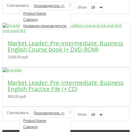
Сортировать
Производитель +/-
Show
Product Name
Category
Название производителя
Market Leader: Pre-intermediate: Business
English Course book (+ DVD-ROM)
2300,00 руб
Market Leader: Pre-Intermediate: Business
English Practice File (+ CD)
800,00 руб
Сортировать
Производитель +/-
Show
Product Name
Category