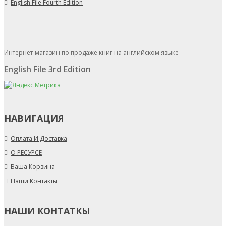
English File Fourth Edition
Интернет-магазин по продаже книг на английском языке
English File 3rd Edition
НАВИГАЦИЯ
Оплата И Доставка
О РЕСУРСЕ
Ваша Корзина
Наши Контакты
НАШИ КОНТАТКЫ