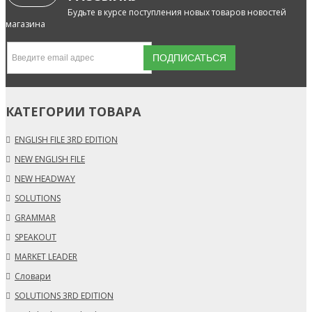
Будьте в курсе поступления новых товаров новостей
магазина
КАТЕГОРИИ ТОВАРА
ENGLISH FILE 3RD EDITION
NEW ENGLISH FILE
NEW HEADWAY
SOLUTIONS
GRAMMAR
SPEAKOUT
MARKET LEADER
Словари
SOLUTIONS 3RD EDITION